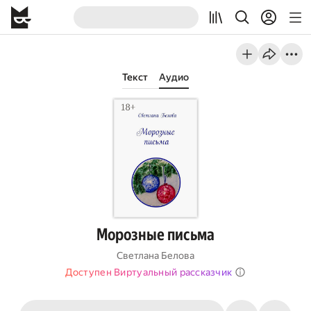
Текст
Аудио
Морозные письма
Светлана Белова
Доступен Виртуальный рассказчик