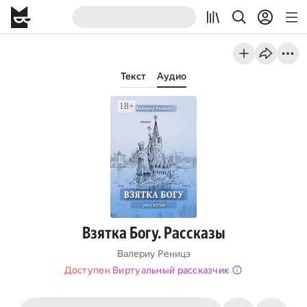
Текст
Аудио
Взятка Богу. Рассказы
Валериу Реницэ
Доступен Виртуальный рассказчик