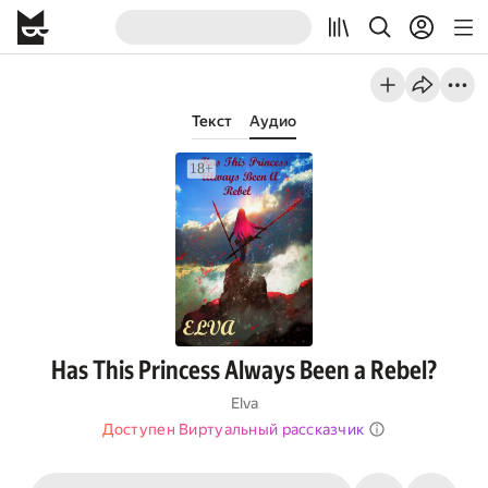
Текст
Аудио
Has This Princess Always Been a Rebel?
Elva
Доступен Виртуальный рассказчик