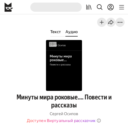
Текст
Аудио
Минуты мира роковые…. Повести и
рассказы
Сергей Осипов
Доступен Виртуальный рассказчик