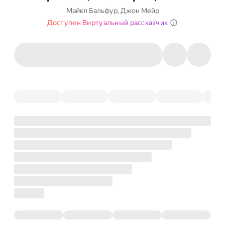
Майкл Бальфур
,
Джон Мейр
Доступен Виртуальный рассказчик