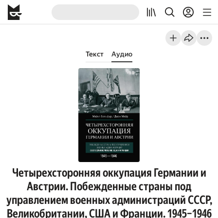
Текст
Аудио
Четырехсторонняя оккупация Германии и
Австрии. Побежденные страны под
управлением военных администраций СССР,
Великобритании, США и Франции. 1945–1946