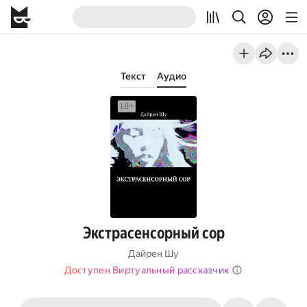
Текст
Аудио
Экстрасенсорный сор
Дайрен Шу
Доступен Виртуальный рассказчик