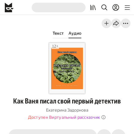
Текст
Аудио
Как Ваня писал свой первый детектив
Екатерина Задорнова
Доступен Виртуальный рассказчик