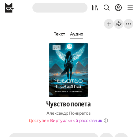
Текст
Аудио
Чувство полета
Александр Понкратов
Доступен Виртуальный рассказчик