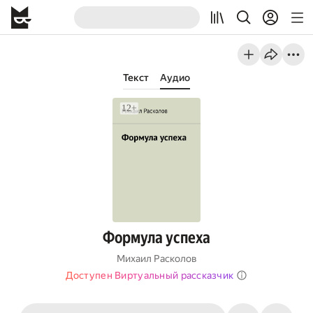
Текст
Аудио
Формула успеха
Михаил Расколов
Доступен Виртуальный рассказчик