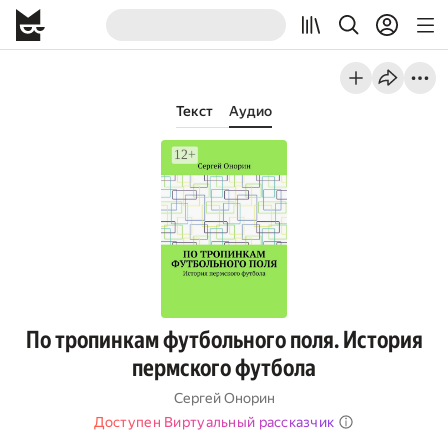
Текст
Аудио
По тропинкам футбольного поля. История
пермского футбола
Сергей Онорин
Доступен Виртуальный рассказчик