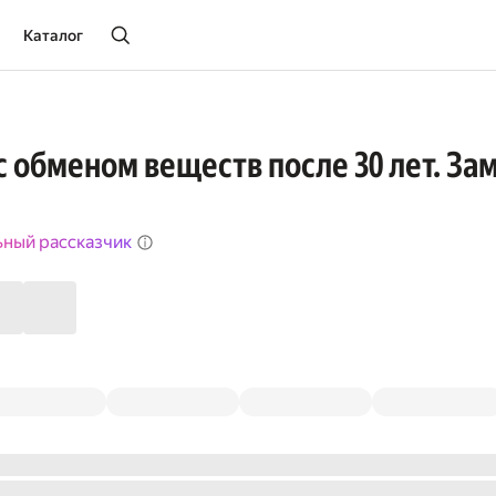
Каталог
 обменом веществ после 30 лет. З
ьный рассказчик