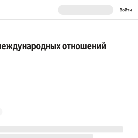
Войти
и международных отношений