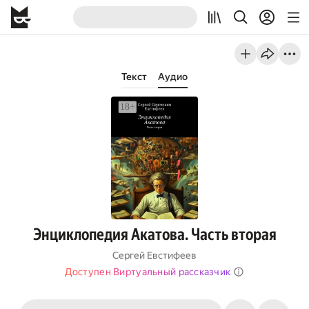
Текст
Аудио
Энциклопедия Акатова. Часть вторая
Сергей Евстифеев
Доступен Виртуальный рассказчик