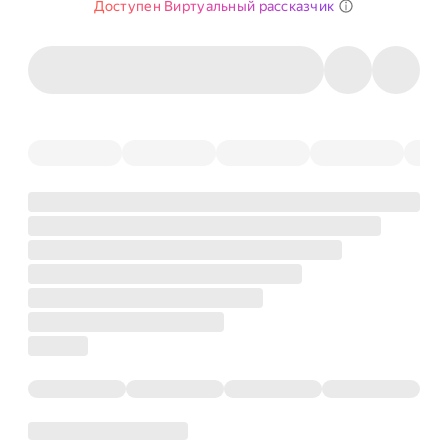
Доступен Виртуальный рассказчик