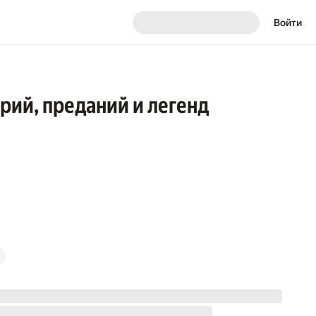
Войти
рий, преданий и легенд