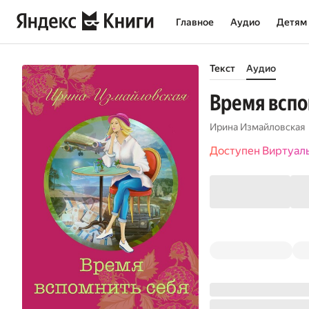
Главное
Аудио
Детям
Текст
Аудио
Время вспо
Ирина Измайловская
Доступен Виртуал