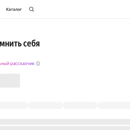
Каталог
мнить себя
ьный рассказчик