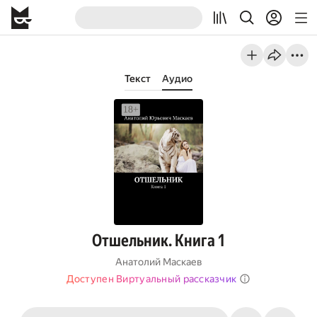
Текст
Аудио
Отшельник. Книга 1
Анатолий Маскаев
Доступен Виртуальный рассказчик