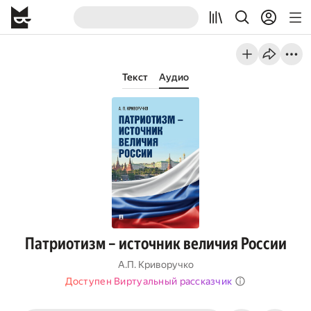
Текст
Аудио
Патриотизм – источник величия России
А.П. Криворучко
Доступен Виртуальный рассказчик