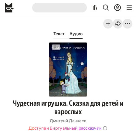
Текст
Аудио
Чудесная игрушка. Сказка для детей и
взрослых
Дмитрий Данчеев
Доступен Виртуальный рассказчик