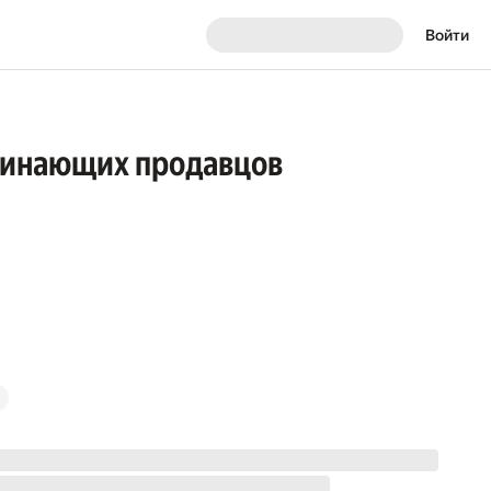
Войти
ачинающих продавцов