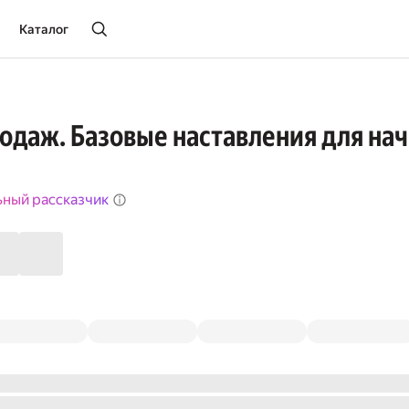
Каталог
одаж. Базовые наставления для н
ьный рассказчик