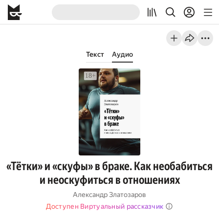
Текст
Аудио
«Тётки» и «скуфы» в браке. Как необабиться
и неоскуфиться в отношениях
Александр Златозаров
Доступен Виртуальный рассказчик