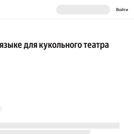
Войти
 языке для кукольного театра