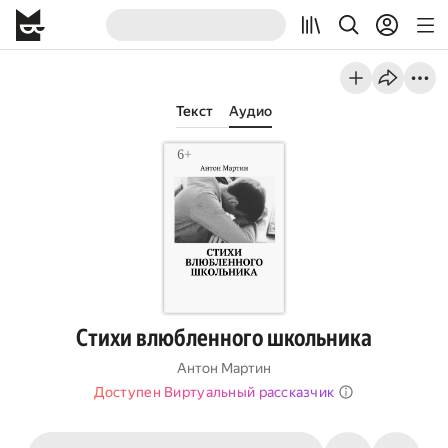
Текст
Аудио
Стихи влюбленного школьника
Антон Мартин
Доступен Виртуальный рассказчик