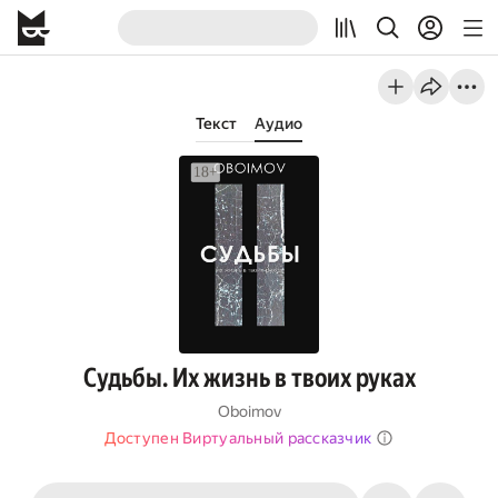
Текст
Аудио
Судьбы. Их жизнь в твоих руках
Oboimov
Доступен Виртуальный рассказчик