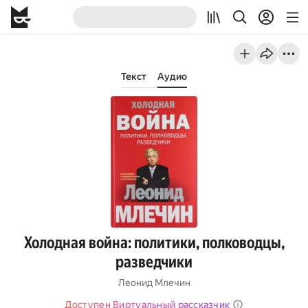
Текст
Аудио
Холодная война: политики, полководцы,
разведчики
Леонид Млечин
Доступен Виртуальный рассказчик