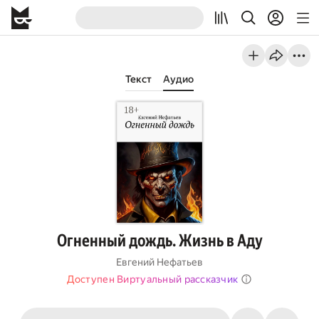
Текст
Аудио
Огненный дождь. Жизнь в Аду
Евгений Нефатьев
Доступен Виртуальный рассказчик