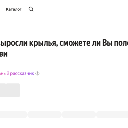
Каталог
 выросли крылья, сможете ли Вы пол
ви
ьный рассказчик