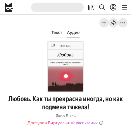
Текст
Аудио
Любовь. Как ты прекрасна иногда, но как
подмена тяжела!
Яков Быль
Доступен Виртуальный рассказчик