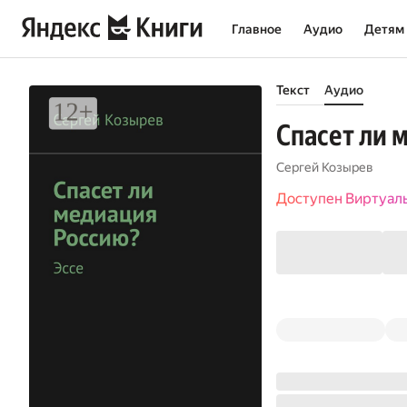
Главное
Аудио
Детям
Текст
Аудио
Спасет ли 
Сергей Козырев
Доступен Виртуал