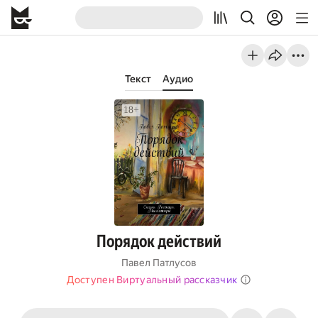
Текст
Аудио
Порядок действий
Павел Патлусов
Доступен Виртуальный рассказчик