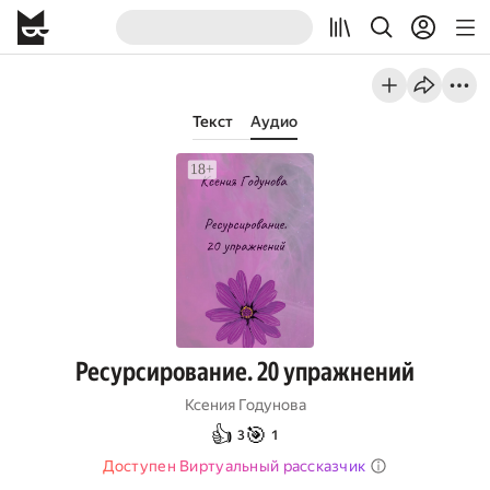
Текст
Аудио
Ресурсирование. 20 упражнений
Ксения Годунова
👍
🎯
3
1
Доступен Виртуальный рассказчик