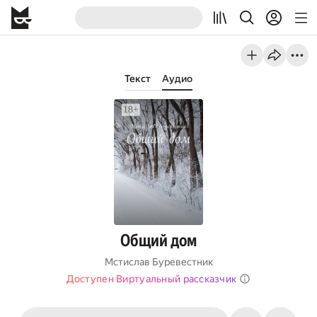
Текст
Аудио
Общий дом
Мстислав Буревестник
Доступен Виртуальный рассказчик