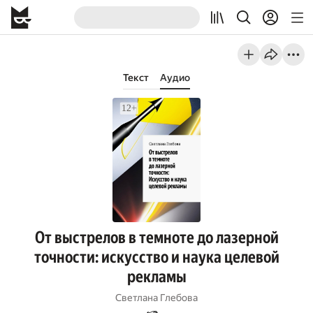
Текст
Аудио
От выстрелов в темноте до лазерной
точности: искусство и наука целевой
рекламы
Светлана Глебова