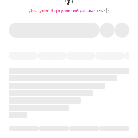
👎
1
Доступен Виртуальный рассказчик