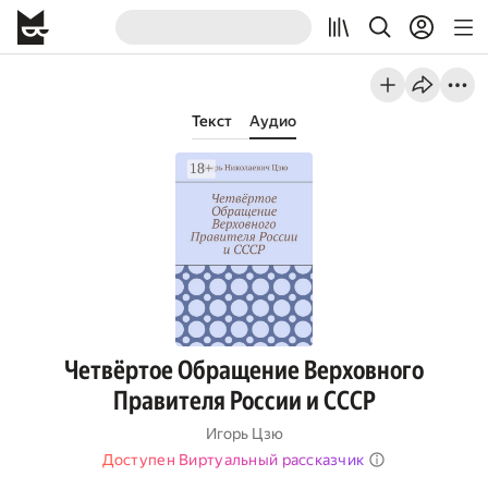
Текст
Аудио
Четвёртое Обращение Верховного
Правителя России и СССР
Игорь Цзю
Доступен Виртуальный рассказчик