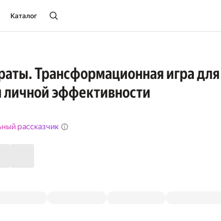
Каталог
аты. Трансформационная игра для
 личной эффективности
ьный рассказчик