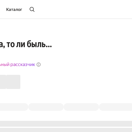
Каталог
, то ли быль...
ьный рассказчик