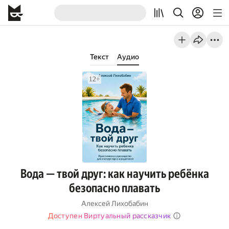
Текст
Аудио
Вода — твой друг: как научить ребёнка
безопасно плавать
Алексей Лихобабин
Доступен Виртуальный рассказчик