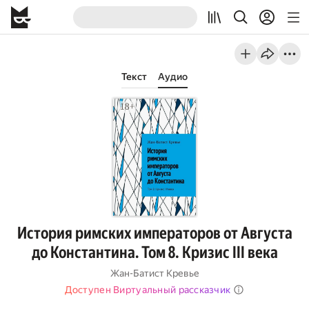
Текст
Аудио
История римских императоров от Августа
до Константина. Том 8. Кризис III века
Жан-Батист Кревье
Доступен Виртуальный рассказчик