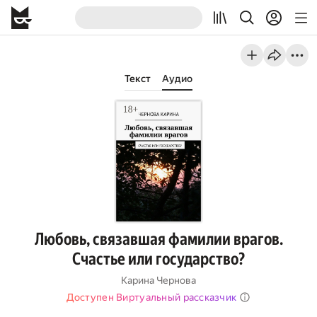
Текст
Аудио
Любовь, связавшая фамилии врагов.
Счастье или государство?
Карина Чернова
Доступен Виртуальный рассказчик