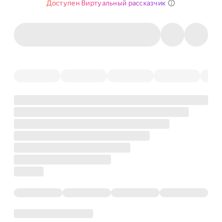
Доступен Виртуальный рассказчик