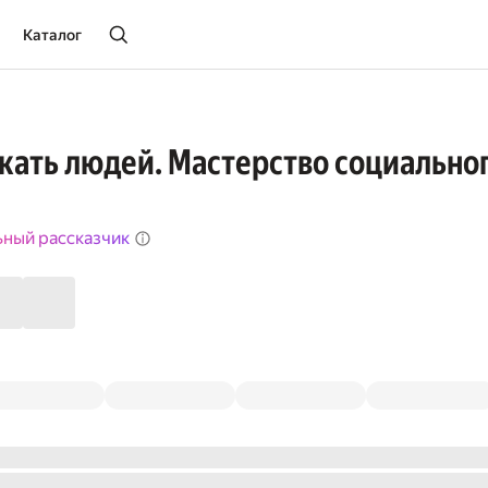
Каталог
кать людей. Мастерство социально
ьный рассказчик