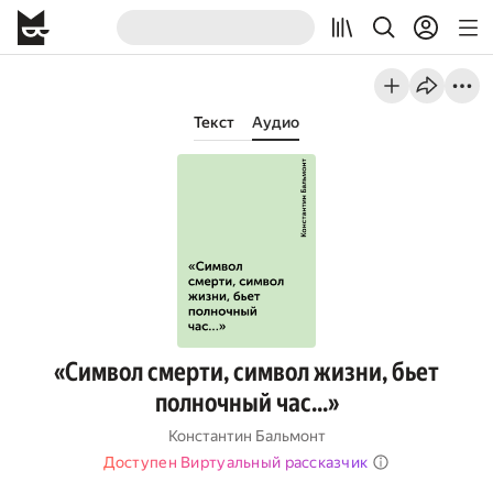
Текст
Аудио
«Символ смерти, символ жизни, бьет
полночный час…»
Константин Бальмонт
Доступен Виртуальный рассказчик