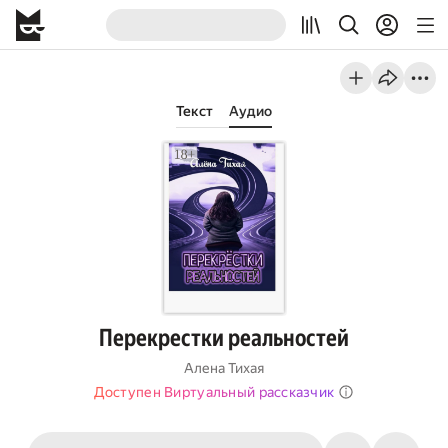
Текст
Аудио
Перекрестки реальностей
Алена Тихая
Доступен Виртуальный рассказчик