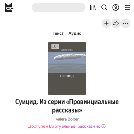
Текст
Аудио
Суицид. Из серии «Провинциальные
рассказы»
Valera Bober
Доступен Виртуальный рассказчик