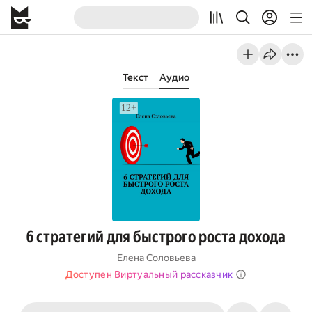
Текст
Аудио
6 стратегий для быстрого роста дохода
Елена Соловьева
Доступен Виртуальный рассказчик