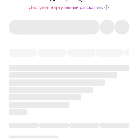
Доступен Виртуальный рассказчик