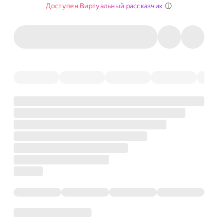
Доступен Виртуальный рассказчик