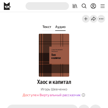
Текст
Аудио
Хаос и капитал
Игорь Шевченко
Доступен Виртуальный рассказчик