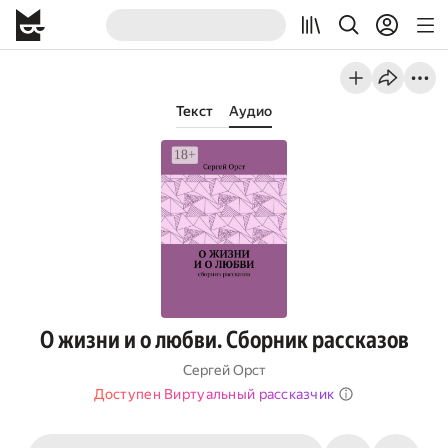
Текст
Аудио
О жизни и о любви. Сборник рассказов
Сергей Орст
Доступен Виртуальный рассказчик