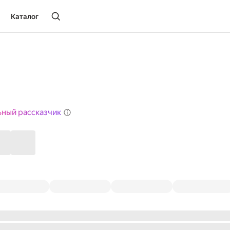
Каталог
ьный рассказчик